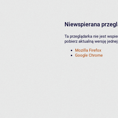
Niewspierana przeg
Ta przeglądarka nie jest wspi
pobierz aktualną wersję jednej
Mozilla Firefox
Google Chrome