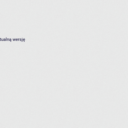
tualną wersję