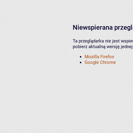
Niewspierana przeg
Ta przeglądarka nie jest wspi
pobierz aktualną wersję jednej
Mozilla Firefox
Google Chrome