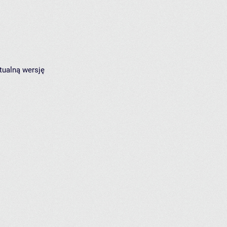
tualną wersję