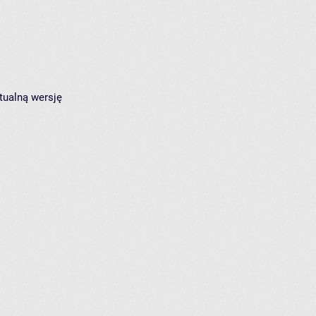
tualną wersję