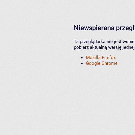
Niewspierana przeg
Ta przeglądarka nie jest wspi
pobierz aktualną wersję jednej
Mozilla Firefox
Google Chrome