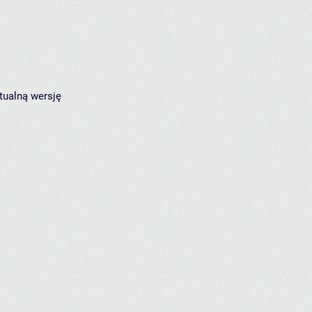
tualną wersję