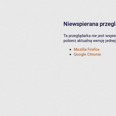
Niewspierana przeg
Ta przeglądarka nie jest wspi
pobierz aktualną wersję jednej
Mozilla Firefox
Google Chrome