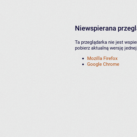
Niewspierana przeg
Ta przeglądarka nie jest wspi
pobierz aktualną wersję jednej
Mozilla Firefox
Google Chrome