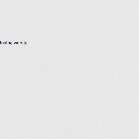
tualną wersję