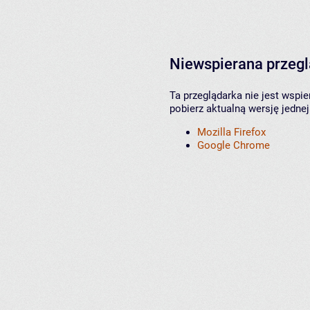
Niewspierana przeg
Ta przeglądarka nie jest wspi
pobierz aktualną wersję jednej
Mozilla Firefox
Google Chrome