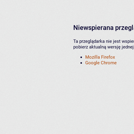
Niewspierana przeg
Ta przeglądarka nie jest wspi
pobierz aktualną wersję jednej
Mozilla Firefox
Google Chrome