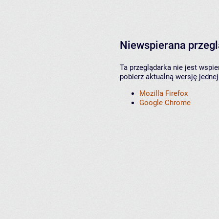
Niewspierana przeg
Ta przeglądarka nie jest wspi
pobierz aktualną wersję jednej
Mozilla Firefox
Google Chrome