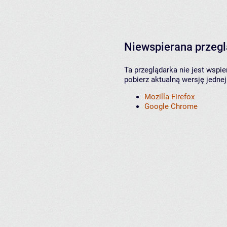
Niewspierana przeg
Ta przeglądarka nie jest wspi
pobierz aktualną wersję jednej
Mozilla Firefox
Google Chrome