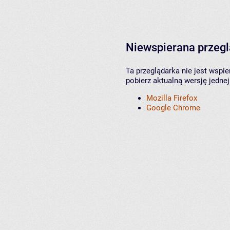
Niewspierana przeg
Ta przeglądarka nie jest wspi
pobierz aktualną wersję jednej
Mozilla Firefox
Google Chrome