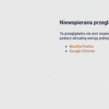
Niewspierana przeg
Ta przeglądarka nie jest wspi
pobierz aktualną wersję jednej
Mozilla Firefox
Google Chrome