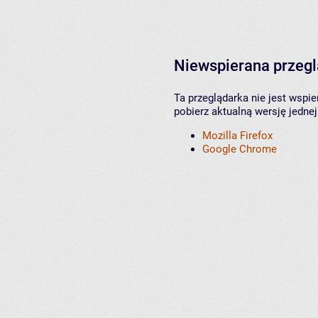
Niewspierana przeg
Ta przeglądarka nie jest wspi
pobierz aktualną wersję jednej
Mozilla Firefox
Google Chrome