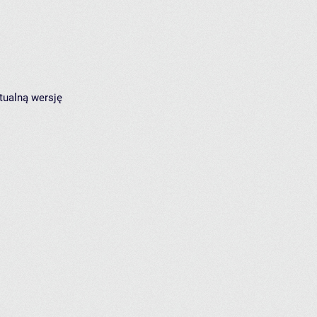
tualną wersję