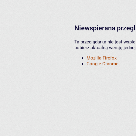
Niewspierana przeg
Ta przeglądarka nie jest wspi
pobierz aktualną wersję jednej
Mozilla Firefox
Google Chrome