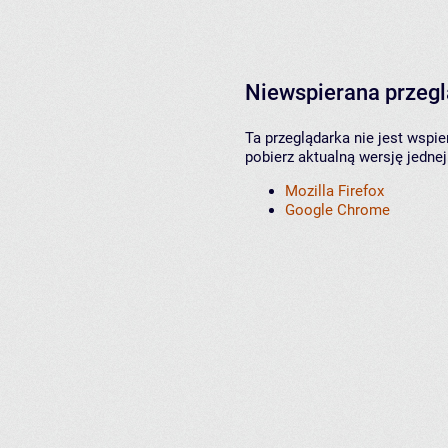
Niewspierana przeg
Ta przeglądarka nie jest wspi
pobierz aktualną wersję jednej
Mozilla Firefox
Google Chrome