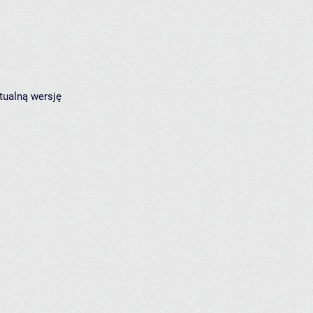
tualną wersję