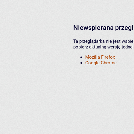
Niewspierana przeg
Ta przeglądarka nie jest wspi
pobierz aktualną wersję jednej
Mozilla Firefox
Google Chrome