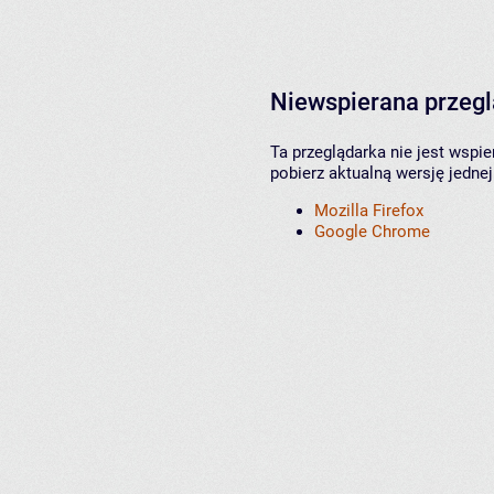
Niewspierana przeg
Ta przeglądarka nie jest wspi
pobierz aktualną wersję jednej
Mozilla Firefox
Google Chrome