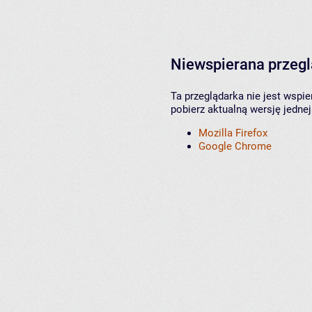
Niewspierana przeg
Ta przeglądarka nie jest wspi
pobierz aktualną wersję jednej
Mozilla Firefox
Google Chrome