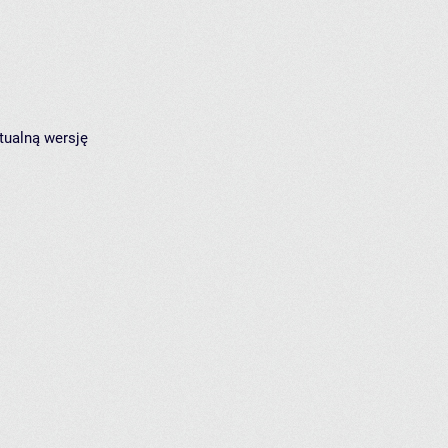
tualną wersję