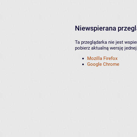
Niewspierana przeg
Ta przeglądarka nie jest wspi
pobierz aktualną wersję jednej
Mozilla Firefox
Google Chrome