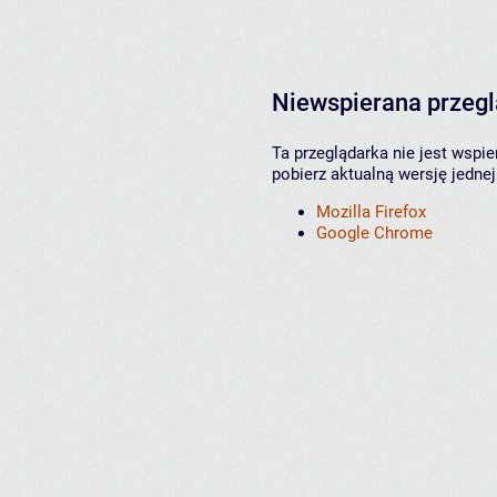
Niewspierana przeg
Ta przeglądarka nie jest wspi
pobierz aktualną wersję jednej
Mozilla Firefox
Google Chrome