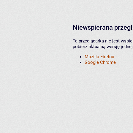
Niewspierana przeg
Ta przeglądarka nie jest wspi
pobierz aktualną wersję jednej
Mozilla Firefox
Google Chrome