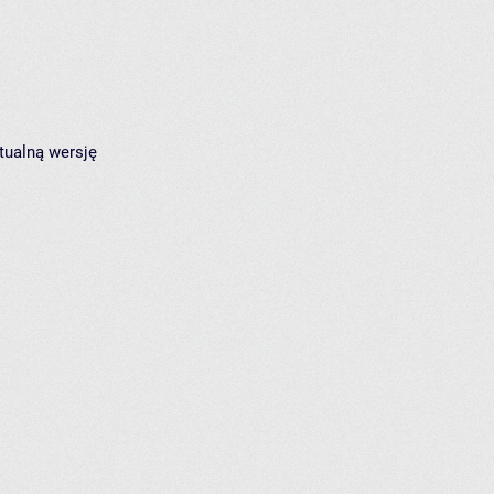
tualną wersję