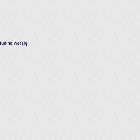
tualną wersję